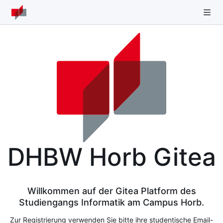
DHBW Horb Gitea
Willkommen auf der Gitea Platform des
Studiengangs Informatik am Campus Horb.
Zur Registrierung verwenden Sie bitte ihre studentische Email-