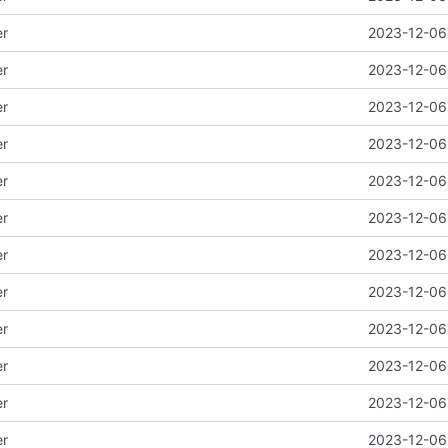
er
2023-12-06 
er
2023-12-06 
er
2023-12-06 
er
2023-12-06 
er
2023-12-06 
er
2023-12-06 
er
2023-12-06 
er
2023-12-06 
er
2023-12-06 
er
2023-12-06 
er
2023-12-06 
er
2023-12-06 