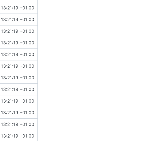
13:21:19 +01:00
13:21:19 +01:00
13:21:19 +01:00
13:21:19 +01:00
13:21:19 +01:00
13:21:19 +01:00
13:21:19 +01:00
13:21:19 +01:00
13:21:19 +01:00
13:21:19 +01:00
13:21:19 +01:00
13:21:19 +01:00