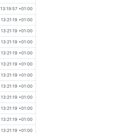
13:19:57 +01:00
13:21:19 +01:00
13:21:19 +01:00
13:21:19 +01:00
13:21:19 +01:00
13:21:19 +01:00
13:21:19 +01:00
13:21:19 +01:00
13:21:19 +01:00
13:21:19 +01:00
13:21:19 +01:00
13:21:19 +01:00