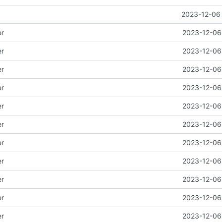
2023-12-06 
er
2023-12-06 
er
2023-12-06 
er
2023-12-06 
er
2023-12-06 
er
2023-12-06 
er
2023-12-06 
er
2023-12-06 
er
2023-12-06 
er
2023-12-06 
er
2023-12-06 
er
2023-12-06 