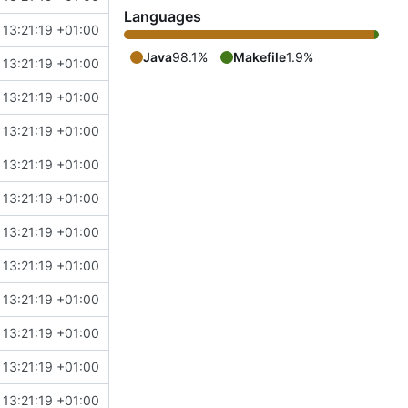
Languages
13:21:19 +01:00
Java
98.1%
Makefile
1.9%
13:21:19 +01:00
13:21:19 +01:00
13:21:19 +01:00
13:21:19 +01:00
13:21:19 +01:00
13:21:19 +01:00
13:21:19 +01:00
13:21:19 +01:00
13:21:19 +01:00
13:21:19 +01:00
13:21:19 +01:00